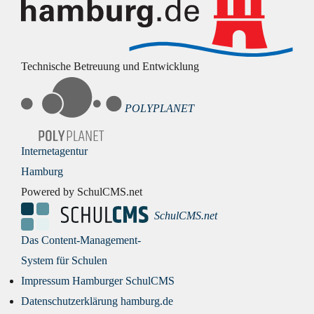
Technische Betreuung und Entwicklung
POLYPLANET
Internetagentur
Hamburg
Powered by SchulCMS.net
SchulCMS.net
Das Content-Management-
System für Schulen
Impressum Hamburger SchulCMS
Datenschutzerklärung hamburg.de