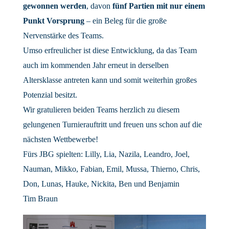
gewonnen werden
, davon
fünf Partien mit nur einem
Punkt Vorsprung
– ein Beleg für die große
Nervenstärke des Teams.
Umso erfreulicher ist diese Entwicklung, da das Team
auch im kommenden Jahr erneut in derselben
Altersklasse antreten kann und somit weiterhin großes
Potenzial besitzt.
Wir gratulieren beiden Teams herzlich zu diesem
gelungenen Turnierauftritt und freuen uns schon auf die
nächsten Wettbewerbe!
Fürs JBG spielten: Lilly, Lia, Nazila, Leandro, Joel,
Nauman, Mikko, Fabian, Emil, Mussa, Thierno, Chris,
Don, Lunas, Hauke, Nickita, Ben und Benjamin
Tim Braun