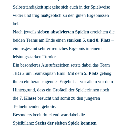
Selbstständigkeit spiegelte sich auch in der Spielweise
wider und trug maßgeblich zu den guten Ergebnissen
bei.
Nach jeweils
sieben absolvierten Spielen
erreichten die
beiden Teams am Ende einen
starken 5. und 8. Platz
–
ein insgesamt sehr erfreuliches Ergebnis in einem
leistungsstarken Turnier.
Ein besonderes Ausrufezeichen setzte dabei das Team
JBG 2 um Teamkapitän Emil. Mit dem
5. Platz
gelang
ihnen ein herausragendes Ergebnis – vor allem vor dem
Hintergrund, dass ein Großteil der Spieler:innen noch
die
7. Klasse
besucht und somit zu den jüngeren
Teilnehmenden gehörte.
Besonders beeindruckend war dabei die
Spielbilanz:
Sechs der sieben Spiele konnten