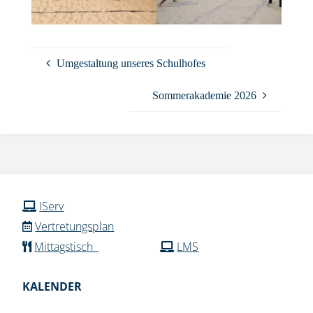
Umgestaltung unseres Schulhofes
Sommerakademie 2026
IServ
Vertretungsplan
Mittagstisch
LMS
KALENDER