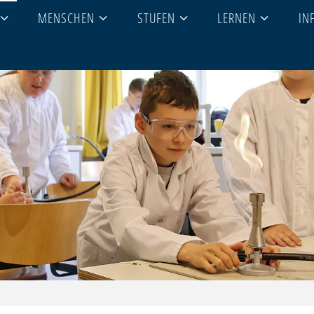
MENSCHEN
STUFEN
LERNEN
IN