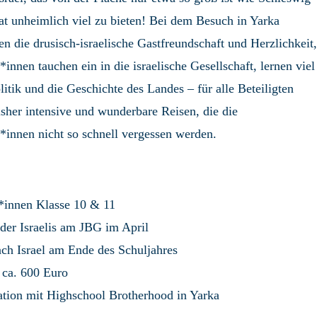
at unheimlich viel zu bieten! Bei dem Besuch in Yarka
n die drusisch-israelische Gastfreundschaft und Herzlichkeit,
*innen tauchen ein in die israelische Gesellschaft, lernen viel
litik und die Geschichte des Landes – für alle Beteiligten
sher intensive und wunderbare Reisen, die die
*innen nicht so schnell vergessen werden.
*innen Klasse 10 & 11
der Israelis am JBG im April
ach Israel am Ende des Schuljahres
 ca. 600 Euro
tion mit Highschool Brotherhood in Yarka