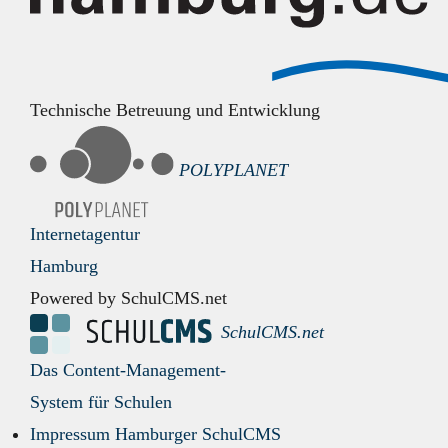
Technische Betreuung und Entwicklung
POLYPLANET
Internetagentur
Hamburg
Powered by SchulCMS.net
SchulCMS.net
Das Content-Management-
System für Schulen
Impressum Hamburger SchulCMS