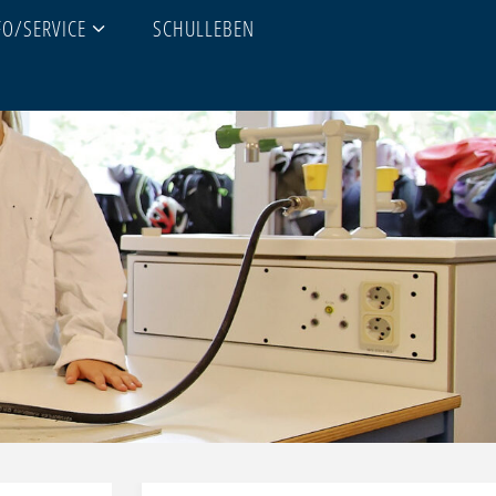
FO/SERVICE
SCHULLEBEN