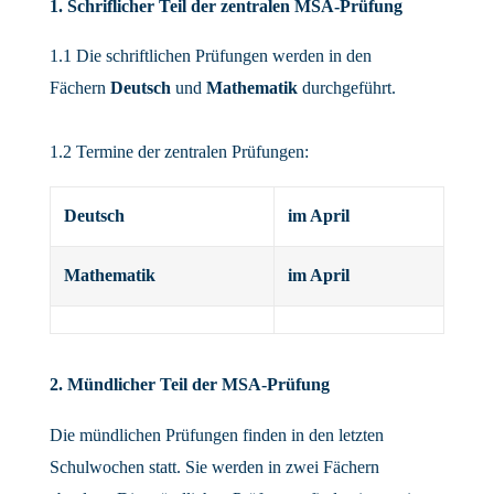
1. Schriflicher Teil der zentralen MSA-Prüfung
1.1 Die schriftlichen Prüfungen werden in den
Fächern
Deutsch
und
Mathematik
durchgeführt.
1.2 Termine der zentralen Prüfungen:
Deutsch
im April
Mathematik
im April
2. Mündlicher Teil der MSA-Prüfung
Die mündlichen Prüfungen finden in den letzten
Schulwochen statt. Sie werden in zwei Fächern