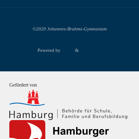
©2020 Johannes-Brahms-Gymnasium
Powered by
Fluida
&
WordPress.
Gefördert von