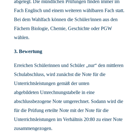
abgelegt. Die mündlichen Prüfungen finden immer im
Fach Englisch und einem weiteren wählbaren Fach statt.
Bei dem Wahlfach können die Schüler/innen aus den
Fächern Biologie, Chemie, Geschichte oder PGW
wählen.
3. Bewertung
Erreichen Schülerinnen und Schüler „nur“ den mittleren
Schulabschluss, wird zunächst die Note für die
Unterrichtsleistungen gemäß der unten
abgebildeten Umrechnungstabelle in eine
abschlussbezogene Note umgerechnet. Sodann wird die
für die Prüfung erteilte Note mit der Note für die
Unterrichtsleistungen im Verhältnis 20:80 zu einer Note
zusammengezogen.