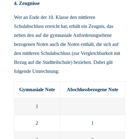
4. Zeugnisse
Wer an Ende der 10. Klasse den mittleren
Schulabschluss erreicht hat, erhält ein Zeugnis, das
neben den auf die gymnasiale Anforderungsebene
bezogenen Noten auch die Noten enthält, die sich auf
den mittleren Schulabschluss (zur Vergleichbarkeit mit
Bezug auf die Stadtteilschule) beziehen. Dabei gilt
folgende Umrechnung:
Gymnasiale Note
Abschlussbezogene Note
1
2
1