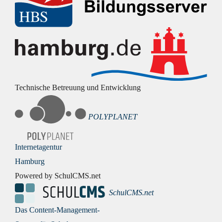
Technische Betreuung und Entwicklung
POLYPLANET
Internetagentur
Hamburg
Powered by SchulCMS.net
SchulCMS.net
Das Content-Management-