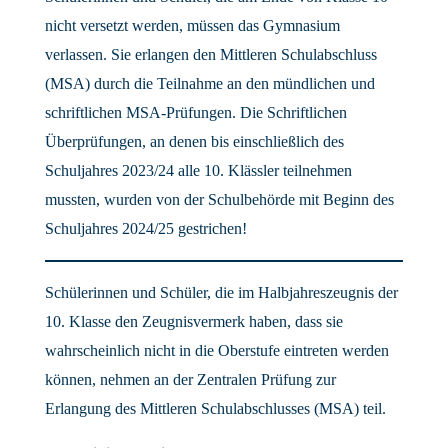
nicht versetzt werden, müssen das Gymnasium
verlassen. Sie erlangen den Mittleren Schulabschluss
(MSA) durch die Teilnahme an den mündlichen und
schriftlichen MSA-Prüfungen. Die Schriftlichen
Überprüfungen, an denen bis einschließlich des
Schuljahres 2023/24 alle 10. Klässler teilnehmen
mussten, wurden von der Schulbehörde mit Beginn des
Schuljahres 2024/25 gestrichen!
Schülerinnen und Schüler, die im Halbjahreszeugnis der
10. Klasse den Zeugnisvermerk haben, dass sie
wahrscheinlich nicht in die Oberstufe eintreten werden
können, nehmen an der Zentralen Prüfung zur
Erlangung des Mittleren Schulabschlusses (MSA) teil.