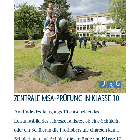
ZENTRALE MSA-PRÜFUNG IN KLASSE 10
Am Ende des Jahrgangs 10 entscheidet das
Leistungsbild des Jahreszeugnisses, ob eine Schülerin
oder ein Schüler in die Profiloberstufe eintreten kann.
Schülerinnen und Schüler, die am Ende von Klasse 10