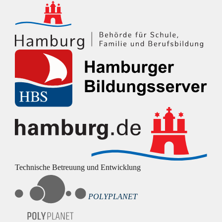
Technische Betreuung und Entwicklung
POLYPLANET