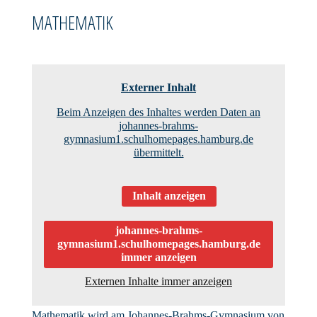
MATHEMATIK
Externer Inhalt
Beim Anzeigen des Inhaltes werden Daten an
johannes-brahms-
gymnasium1.schulhomepages.hamburg.de
übermittelt.
Inhalt anzeigen
johannes-brahms-
gymnasium1.schulhomepages.hamburg.de
immer anzeigen
Externen Inhalte immer anzeigen
Mathematik wird am Johannes-Brahms-Gymnasium von