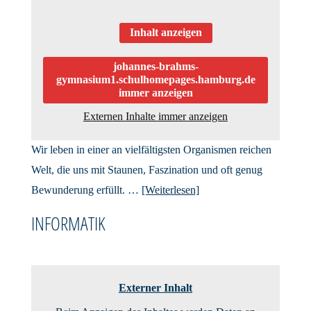
Inhalt anzeigen
johannes-brahms-
gymnasium1.schulhomepages.hamburg.de
immer anzeigen
Externen Inhalte immer anzeigen
Wir leben in einer an vielfältigsten Organismen reichen
Welt, die uns mit Staunen, Faszination und oft genug
Bewunderung erfüllt. …
[Weiterlesen]
INFORMATIK
Externer Inhalt