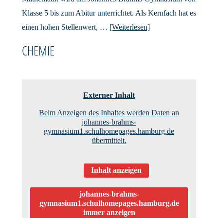
Klasse 5 bis zum Abitur unterrichtet. Als Kernfach hat es
einen hohen Stellenwert, …
[Weiterlesen]
CHEMIE
Externer Inhalt
Beim Anzeigen des Inhaltes werden Daten an
johannes-brahms-
gymnasium1.schulhomepages.hamburg.de
übermittelt.
Inhalt anzeigen
johannes-brahms-
gymnasium1.schulhomepages.hamburg.de
immer anzeigen