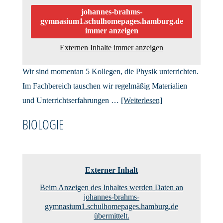
johannes-brahms-
gymnasium1.schulhomepages.hamburg.de
immer anzeigen
Externen Inhalte immer anzeigen
Wir sind momentan 5 Kollegen, die Physik unterrichten.
Im Fachbereich tauschen wir regelmäßig Materialien
und Unterrichtserfahrungen …
[Weiterlesen]
BIOLOGIE
Externer Inhalt
Beim Anzeigen des Inhaltes werden Daten an
johannes-brahms-
gymnasium1.schulhomepages.hamburg.de
übermittelt.