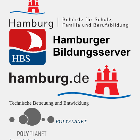
Technische Betreuung und Entwicklung
POLYPLANET