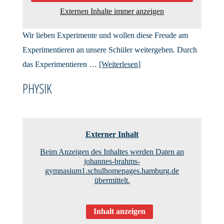
Externen Inhalte immer anzeigen
Wir lieben Experimente und wollen diese Freude am
Experimentieren an unsere Schüler weitergeben. Durch
das Experimentieren …
[Weiterlesen]
PHYSIK
Externer Inhalt
Beim Anzeigen des Inhaltes werden Daten an
johannes-brahms-
gymnasium1.schulhomepages.hamburg.de
übermittelt.
Inhalt anzeigen