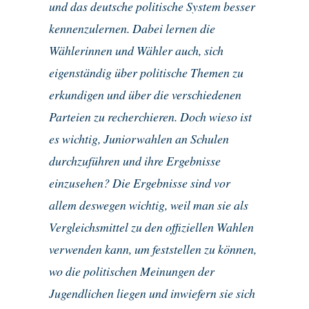
und das deutsche politische System besser
kennenzulernen. Dabei lernen die
Wählerinnen und Wähler auch, sich
eigenständig über politische Themen zu
erkundigen und über die verschiedenen
Parteien zu recherchieren. Doch wieso ist
es wichtig, Juniorwahlen an Schulen
durchzuführen und ihre Ergebnisse
einzusehen? Die Ergebnisse sind vor
allem deswegen wichtig, weil man sie als
Vergleichsmittel zu den offiziellen Wahlen
verwenden kann, um feststellen zu können,
wo die politischen Meinungen der
Jugendlichen liegen und inwiefern sie sich