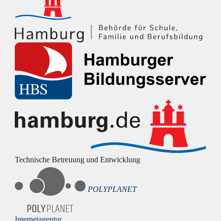
Technische Betreuung und Entwicklung
POLYPLANET
Internetagentur