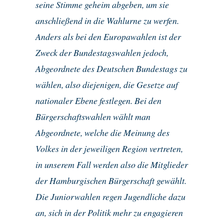
seine Stimme geheim abgeben, um sie
anschließend in die Wahlurne zu werfen.
Anders als bei den Europawahlen ist der
Zweck der Bundestagswahlen jedoch,
Abgeordnete des Deutschen Bundestags zu
wählen, also diejenigen, die Gesetze auf
nationaler Ebene festlegen. Bei den
Bürgerschaftswahlen wählt man
Abgeordnete, welche die Meinung des
Volkes in der jeweiligen Region vertreten,
in unserem Fall werden also die Mitglieder
der Hamburgischen Bürgerschaft gewählt.
Die Juniorwahlen regen Jugendliche dazu
an, sich in der Politik mehr zu engagieren