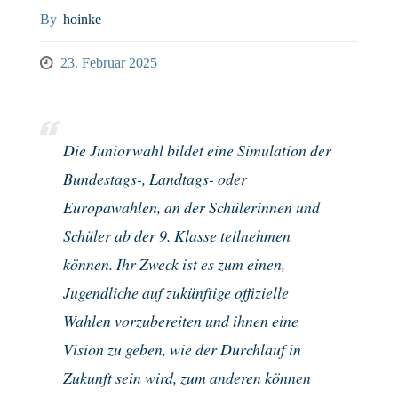
By
hoinke
23. Februar 2025
Die Juniorwahl bildet eine Simulation der
Bundestags-, Landtags- oder
Europawahlen, an der Schülerinnen und
Schüler ab der 9. Klasse teilnehmen
können. Ihr Zweck ist es zum einen,
Jugendliche auf zukünftige offizielle
Wahlen vorzubereiten und ihnen eine
Vision zu geben, wie der Durchlauf in
Zukunft sein wird, zum anderen können