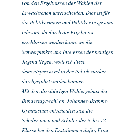
von den Ergebnissen der Wahlen der
Erwachsenen unterscheiden. Dies ist für
die Politikerinnen und Politiker insgesamt
relevant, da durch die Ergebnisse
erschlossen werden kann, wo die
Schwerpunkte und Interessen der heutigen
Jugend liegen, wodurch diese
dementsprechend in der Politik stärker
durchgeführt werden können.
Mit dem diesjährigen Wahlergebnis der
Bundestagswahl am Johannes-Brahms-
Gymnasium entscheiden sich die
Schülerinnen und Schüler der 9. bis 12.
Klasse bei den Erststimmen dafür, Frau