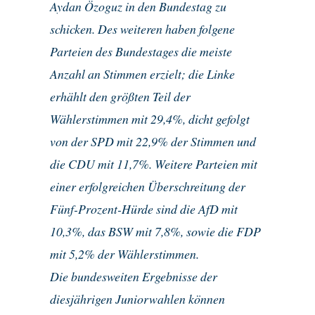
Aydan Özoguz in den Bundestag zu
schicken. Des weiteren haben folgene
Parteien des Bundestages die meiste
Anzahl an Stimmen erzielt; die Linke
erhählt den größten Teil der
Wählerstimmen mit 29,4%, dicht gefolgt
von der SPD mit 22,9% der Stimmen und
die CDU mit 11,7%. Weitere Parteien mit
einer erfolgreichen Überschreitung der
Fünf-Prozent-Hürde sind die AfD mit
10,3%, das BSW mit 7,8%, sowie die FDP
mit 5,2% der Wählerstimmen.
Die bundesweiten Ergebnisse der
diesjährigen Juniorwahlen können