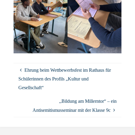
Ehrung beim Wettbewerbsfest im Rathaus für
Schülerinnen des Profils „Kultur und
Gesellschaft“
,,Bildung am Millerntor“ – ein
Antisemitismusseminar mit der Klasse 9c