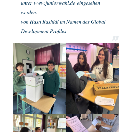
unter
www.juniorwahl.de
eingesehen
werden.
von Hasti Rashidi im Namen des Global
Development Profiles