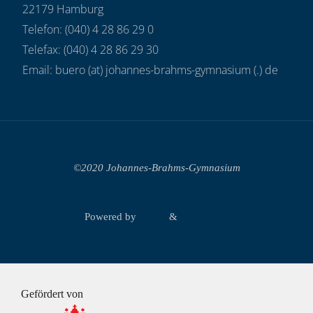
22179 Hamburg
Telefon: (040) 4 28 86 29 0
Telefax: (040) 4 28 86 29 30
Email: buero (at) johannes-brahms-gymnasium (.) de
©2020 Johannes-Brahms-Gymnasium
Powered by
Fluida
&
WordPress.
Gefördert von