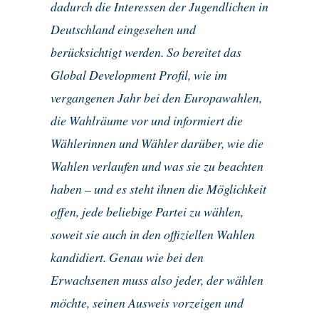
dadurch die Interessen der Jugendlichen in
Deutschland eingesehen und
berücksichtigt werden. So bereitet das
Global Development Profil, wie im
vergangenen Jahr bei den Europawahlen,
die Wahlräume vor und informiert die
Wählerinnen und Wähler darüber, wie die
Wahlen verlaufen und was sie zu beachten
haben – und es steht ihnen die Möglichkeit
offen, jede beliebige Partei zu wählen,
soweit sie auch in den offiziellen Wahlen
kandidiert. Genau wie bei den
Erwachsenen muss also jeder, der wählen
möchte, seinen Ausweis vorzeigen und