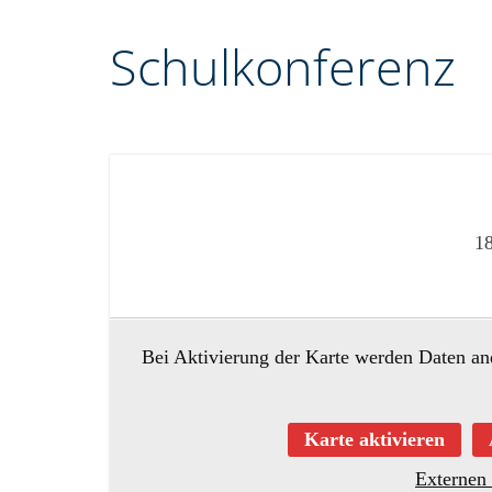
Schulkonferenz
18
Bei Aktivierung der Karte werden Daten an
Karte aktivieren
Externen