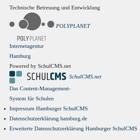
Technische Betreuung und Entwicklung
POLYPLANET
Internetagentur
Hamburg
Powered by SchulCMS.net
SchulCMS.net
Das Content-Management-
System für Schulen
Impressum Hamburger SchulCMS
Datenschutzerklärung hamburg.de
Erweiterte Datenschutzerklärung Hamburger SchulCMS