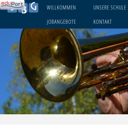
Skip
WILLKOMMEN
UNSERE SCHULE
to
JOBANGEBOTE
KONTAKT
content