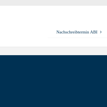
Nachschreibtermin ABI