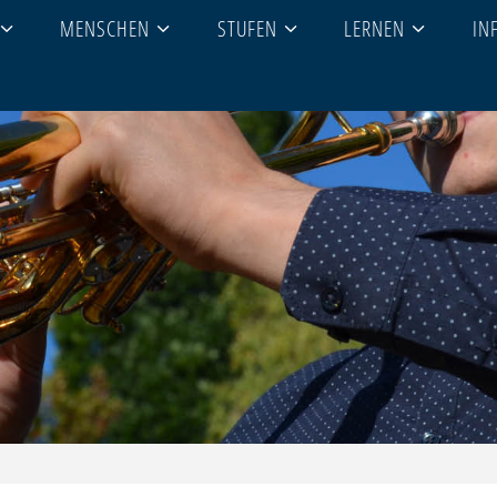
MENSCHEN
STUFEN
LERNEN
IN