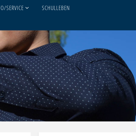
FO/SERVICE
SCHULLEBEN