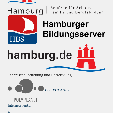
Technische Betreuung und Entwicklung
POLYPLANET
Internetagentur
Hamburg