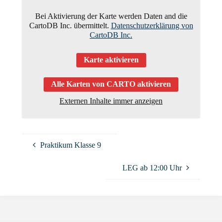
Bei Aktivierung der Karte werden Daten and die
CartoDB Inc. übermittelt.
Datenschutzerklärung von
CartoDB Inc.
Karte aktivieren
Alle Karten von CARTO aktivieren
Externen Inhalte immer anzeigen
Praktikum Klasse 9
LEG ab 12:00 Uhr