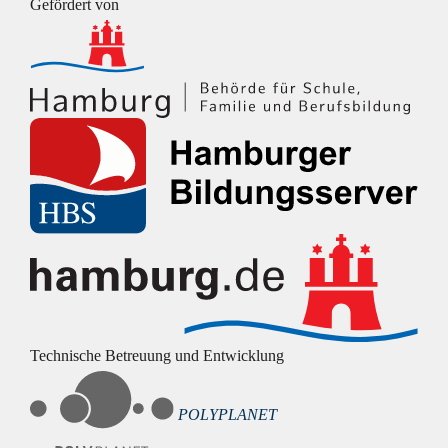
Gefördert von
Technische Betreuung und Entwicklung
POLYPLANET