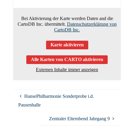
Bei Aktivierung der Karte werden Daten and die
CartoDB Inc. übermittelt.
Datenschutzerklärung von
CartoDB Inc.
Karte aktivieren
Alle Karten von CARTO aktivieren
Externen Inhalte immer anzeigen
HansePhilharmonie Sonderprobe i.d.
Pausenhalle
Zentraler Elternbend Jahrgang 9